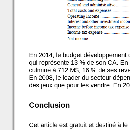
En 2014, le budget développement d'
qui représente 13 % de son CA. En 
culminé à 712 M$, 16 % de ses rev
En 2008, le leader du secteur dépe
des jeux que pour les vendre. En 2
Conclusion
Cet article est gratuit et destiné à 