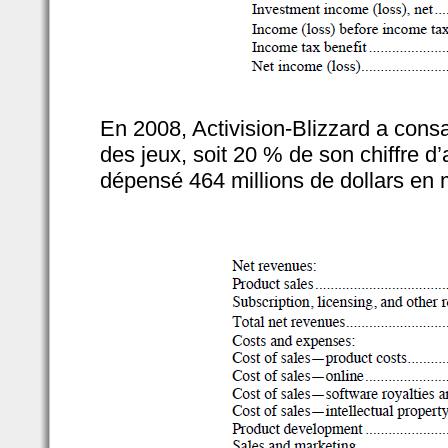
En 2008, Activision-Blizzard a consa
des jeux, soit 20 % de son chiffre d
dépensé 464 millions de dollars en