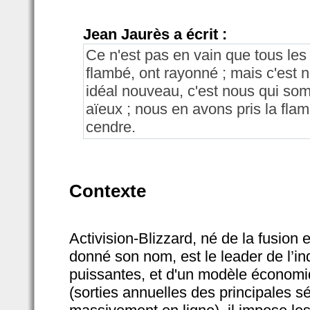
Jean Jaurès a écrit :
Ce n'est pas en vain que tous le
flambé, ont rayonné ; mais c'est 
idéal nouveau, c'est nous qui som
aïeux ; nous en avons pris la fla
cendre.
Contexte
Activision-Blizzard, né de la fusion 
donné son nom, est le leader de l’ind
puissantes, et d'un modèle économi
(sorties annuelles des principales s