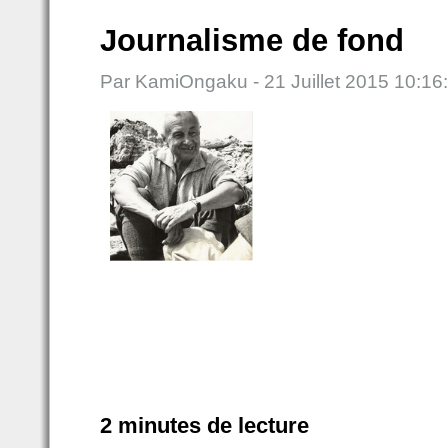
Journalisme de fond
Par KamiOngaku - 21 Juillet 2015 10:16
2 minutes de lecture